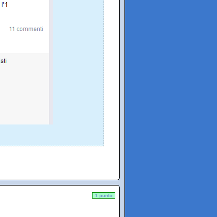
1 punto