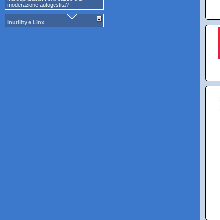
moderazione autogestita?
Inutility e Linx