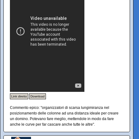
Link diretto
Download
Commento epico: "organizzatori di scarsa lungimiranza nel
posizionamento delle colonne ad una distanza ideale per creare
un domino. Potevano fare meglio, mettendole in modo da fare
anche le curve per far cascare anche tutte le altre".