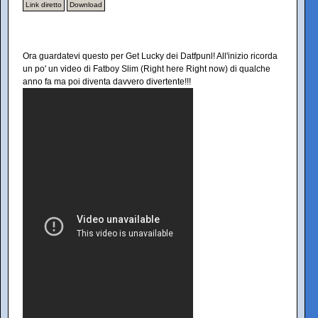
Link diretto
Download
Ora guardatevi questo per Get Lucky dei Datfpunl! All'inizio ricorda
un po' un video di Fatboy Slim (Right here Right now) di qualche
anno fa ma poi diventa davvero divertente!!!