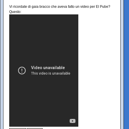
Vi ricordate di gaia bracco che aveva fatto un video per El Pube?
Questo: