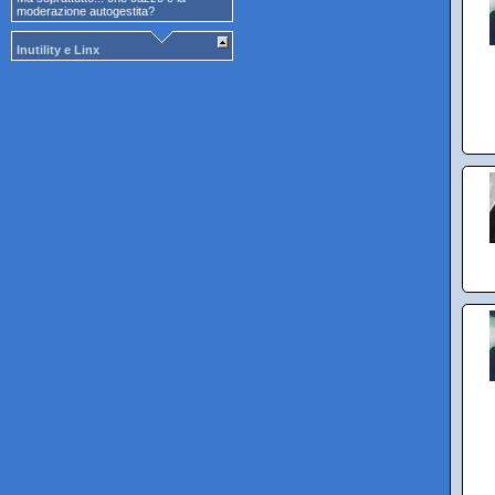
moderazione autogestita?
Inutility e Linx