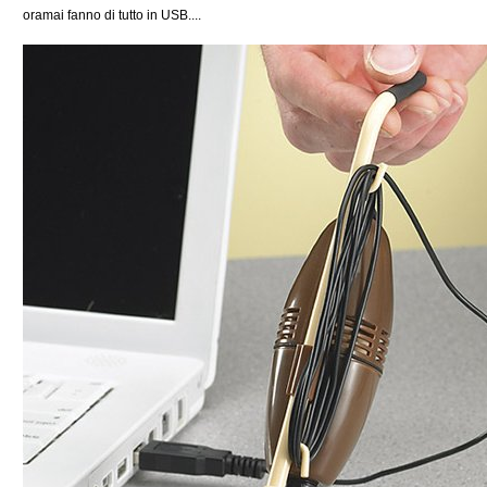
oramai fanno di tutto in USB....