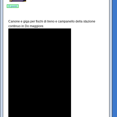
3 punti
Canone e giga per fischi di treno e campanello della stazione
continuo in Do maggiore.