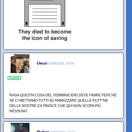
Ueuo
31/05/2016, 14:54
5 punti
RAGA QUESTA COSA DEL FEMMINICIDIO DEVE FINIRE PERCHÉ
SE CI METTIAMO TUTTI AD AMMAZZARE QUELLE PUTT*NE
DELLE NOSTRE EX FINISCE CHE QUI NON SCOPA PIÙ
NESSUNO
Huber