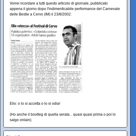
Vorrei ricordare a tutti questo articolo di giornale, pubblicato
appena il giorno dopo l'indimenticabile performance del Carnevale
delle Bestie a Cervo (IM) il 23/8/2002:
Elio: o lo si accetta o lo si odia!
(Ho anche il bootleg di quella serata... quasi quasi prima o poi lo
salgo onlain).