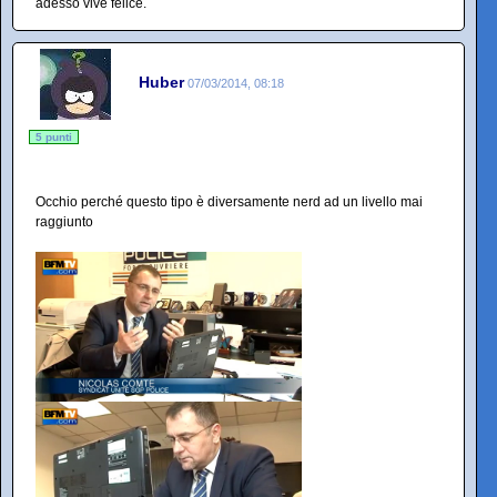
adesso vive felice.
Huber
07/03/2014, 08:18
5 punti
Occhio perché questo tipo è diversamente nerd ad un livello mai
raggiunto