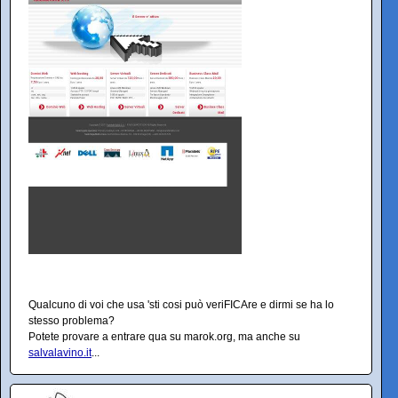
Qualcuno di voi che usa 'sti cosi può veriFICAre e dirmi se ha lo
stesso problema?
Potete provare a entrare qua su marok.org, ma anche su
salvalavino.it
...