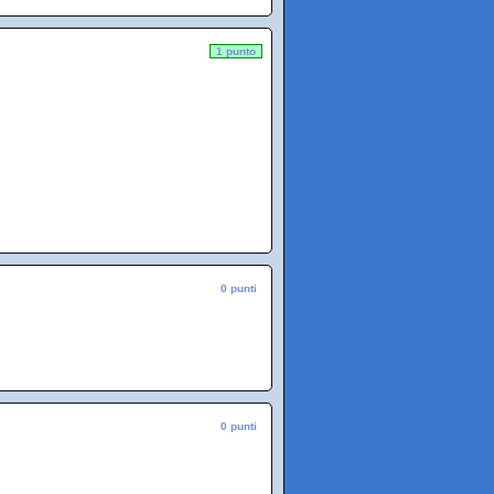
1 punto
0 punti
0 punti