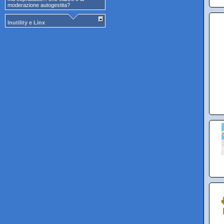
moderazione autogestita?
Inutility e Linx