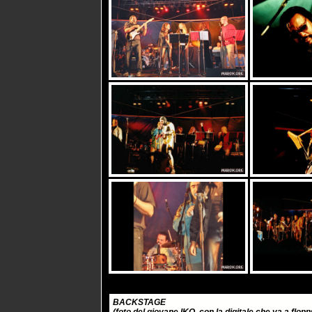
BACKSTAGE