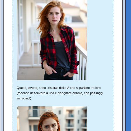
Questi, invece, sono i risultati delle IA che si parlano tra loro
(facendo descrivere a una e disegnare all'altra, con passaggi
incrociati!)