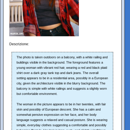
Descrizione:
The photo is taken outdoors on a balcony, with a white railing and
buildings visible in the background. The foreground features a
young woman with vibrant red hair, wearing a red and black plaid
shirt over a dark gray tank top and dark jeans. The overall
setting appears to be in a residential area, possibly in a European
city, given the architecture visible in the blurry background. The
balcony is simple with white railings and suggests a slightly worn
but comfortable environment.
The woman in the picture appears to be in her twenties, with fair
skin and possibly of European descent. She has a calm and
somewhat pensive expression on her face, and her body
language suggests a relaxed and casual posture. She is wearing
simple, everyday clothes suggesting a comfortable and possibly