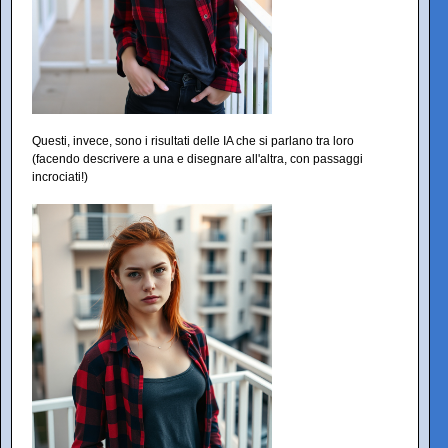
Questi, invece, sono i risultati delle IA che si parlano tra loro
(facendo descrivere a una e disegnare all'altra, con passaggi
incrociati!)