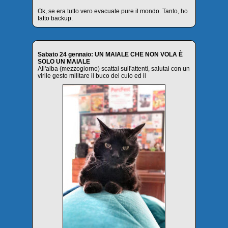
Ok, se era tutto vero evacuate pure il mondo. Tanto, ho
fatto backup.
Sabato 24 gennaio: UN MAIALE CHE NON VOLA È
SOLO UN MAIALE
All'alba (mezzogiorno) scattai sull'attenti, salutai con un
virile gesto militare il buco del culo ed il