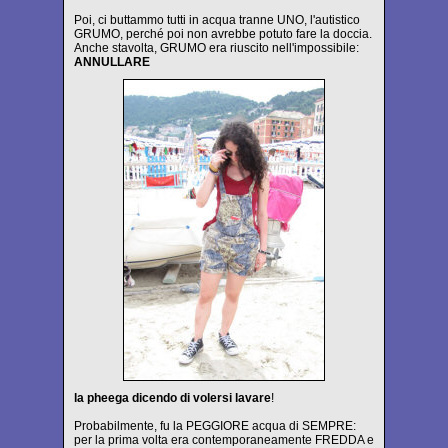
Poi, ci buttammo tutti in acqua tranne UNO, l'autistico
GRUMO, perché poi non avrebbe potuto fare la doccia.
Anche stavolta, GRUMO era riuscito nell'impossibile:
ANNULLARE
la pheega dicendo di volersi lavare
!
Probabilmente, fu la PEGGIORE acqua di SEMPRE:
per la prima volta era contemporaneamente FREDDA e