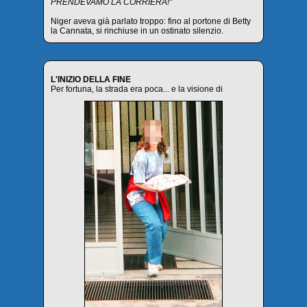
PRENDEVAMO LA CORRIERA!"
Niger aveva già parlato troppo: fino al portone di Betty
la Cannata, si rinchiuse in un ostinato silenzio.
L'INIZIO DELLA FINE
Per fortuna, la strada era poca... e la visione di