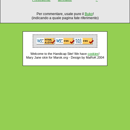
Per commentare, usate pure il
Buko
!
(indicando a quale pagina fate riferimento)
Welcome to the Handicap Site! We have
cookies
!
Mary Jane skin for Marok.org - Design by MaRoK 2004