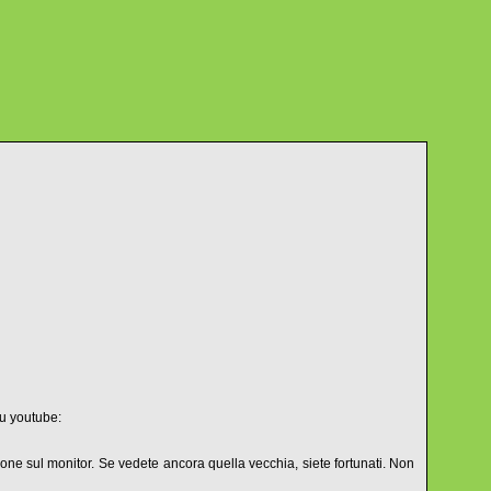
su youtube:
one sul monitor. Se vedete ancora quella vecchia, siete fortunati. Non