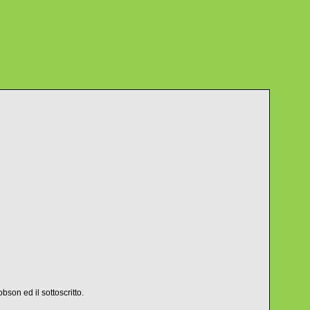
on ed il sottoscritto.