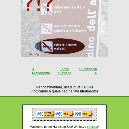
<
Torna
Successiva
Precedente
all'indice
>
Per commentare, usate pure il
Buko
!
(indicando a quale pagina fate riferimento)
Welcome to the Handicap Site! We have
cookies
!