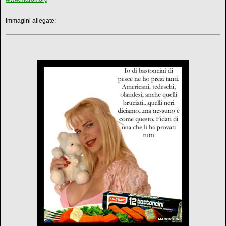
Immagini allegate: