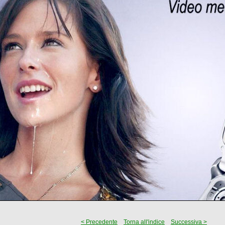
< Precedente
Torna all'indice
Successiva >