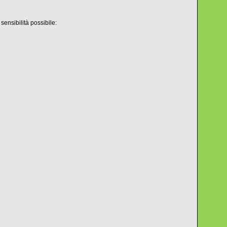
ensibilità possibile: