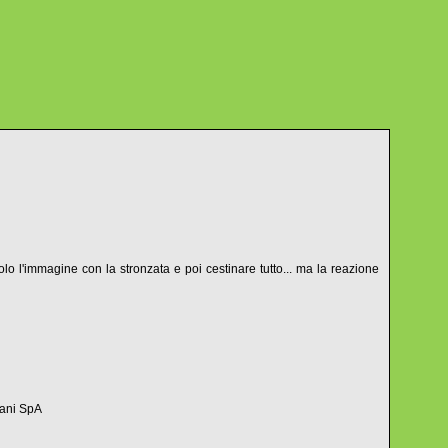
o l'immagine con la stronzata e poi cestinare tutto... ma la reazione
tani SpA