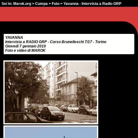
Sei in:
Marok.org
>
Cumpa
>
Foto
> Yavanna - Intervista a Radio GRP
YAVANNA
Intervista a RADIO GRP - Corso Brunelleschi 7/17 - Torino
Giovedì 7 gennaio 2010
Foto e video di MAROK