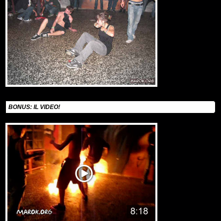
BONUS: IL VIDEO!