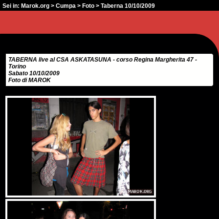
Sei in:
Marok.org
>
Cumpa
>
Foto
> Taberna 10/10/2009
TABERNA live al CSA ASKATASUNA - corso Regina Margherita 47 -
Torino
Sabato 10/10/2009
Foto di MAROK