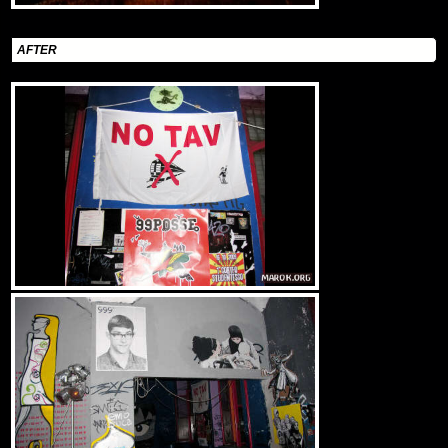
AFTER