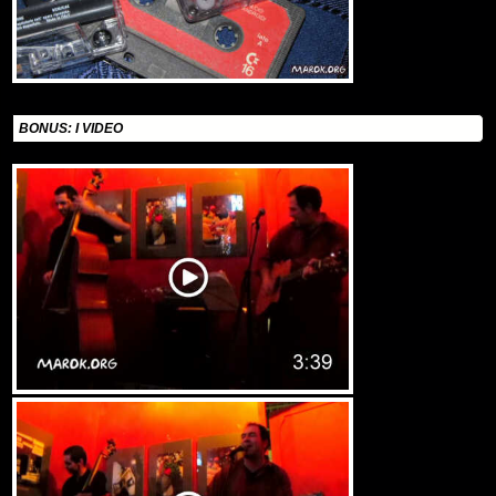
BONUS: I VIDEO