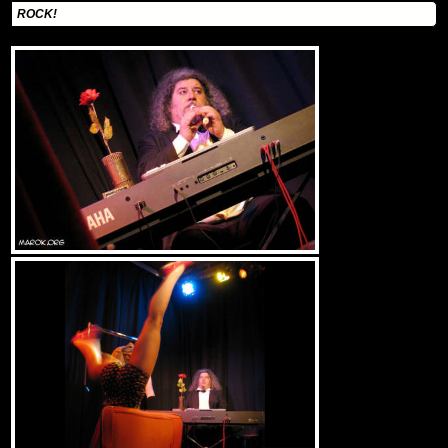
ROCK!