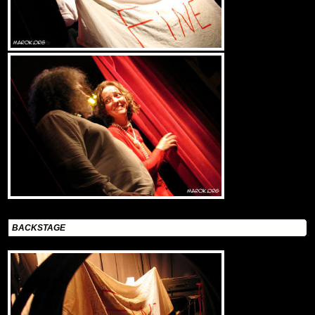
BACKSTAGE