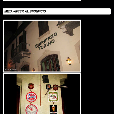
META-AFTER AL BIRRIFICIO