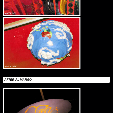
AFTER AL MARGÒ