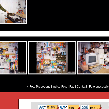
< Foto Precedenti
|
Indice Foto
|
Faq
|
Contatti
|
Foto successiv