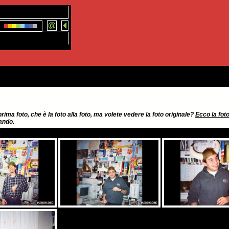
 prima foto, che è la foto alla foto, ma volete vedere la foto originale?
Ecco la foto
zando.