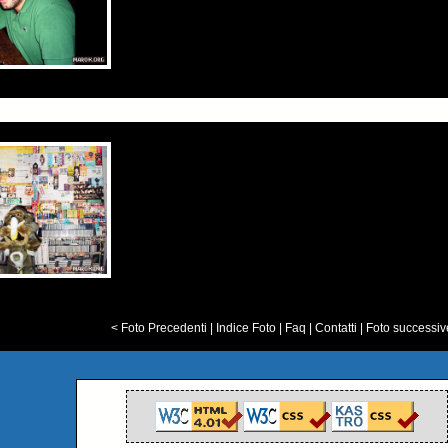
< Foto Precedenti
|
Indice Foto
|
Faq
|
Contatti
|
Foto successiv