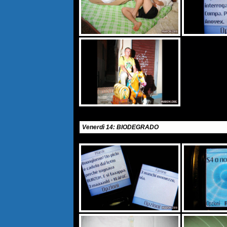
Venerdì 14: BIODEGRADO