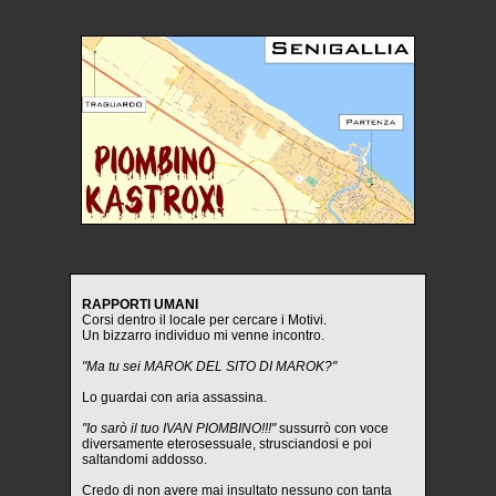
RAPPORTI UMANI
Corsi dentro il locale per cercare i Motivi.
Un bizzarro individuo mi venne incontro.
"Ma tu sei MAROK DEL SITO DI MAROK?"
Lo guardai con aria assassina.
"Io sarò il tuo IVAN PIOMBINO!!!"
sussurrò con voce
diversamente eterosessuale, strusciandosi e poi
saltandomi addosso.
Credo di non avere mai insultato nessuno con tanta