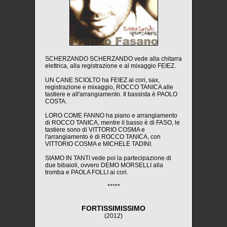
SCHERZANDO SCHERZANDO vede alla chitarra
elettrica, alla registrazione e al mixaggio FEIEZ.
UN CANE SCIOLTO ha FEIEZ ai cori, sax,
registrazione e mixaggio, ROCCO TANICA alle
tastiere e all'arrangiamento. Il bassista è PAOLO
COSTA.
LORO COME FANNO ha piano e arrangiamento
di ROCCO TANICA, mentre il basso è di FASO, le
tastiere sono di VITTORIO COSMA e
l'arrangiamento è di ROCCO TANICA, con
VITTORIO COSMA e MICHELE TADINI.
SIAMO IN TANTI vede poi la partecipazione di
due bibaioli, ovvero DEMO MORSELLI alla
tromba e PAOLA FOLLI ai cori.
*****
FORTISSIMISSIMO
(2012)