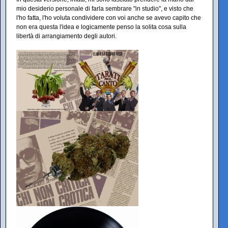
mio desiderio personale di farla sembrare "in studio", e visto che
l'ho fatta, l'ho voluta condividere con voi anche se avevo capito che
non era questa l'idea e logicamente penso la solita cosa sulla
libertà di arrangiamento degli autori.