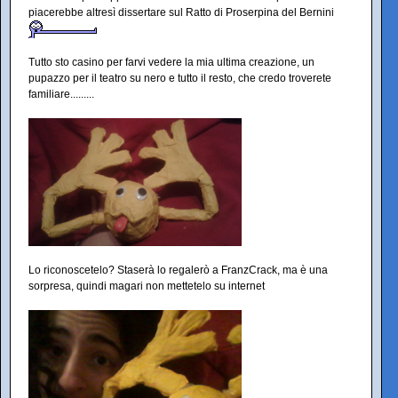
piacerebbe altresì dissertare sul Ratto di Proserpina del Bernini
Tutto sto casino per farvi vedere la mia ultima creazione, un
pupazzo per il teatro su nero e tutto il resto, che credo troverete
familiare.........
Lo riconoscetelo? Staserà lo regalerò a FranzCrack, ma è una
sorpresa, quindi magari non mettetelo su internet