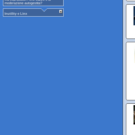
moderazione autogestita?
Inutility e Linx