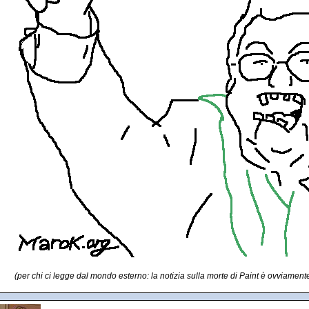
(per chi ci legge dal mondo esterno: la notizia sulla morte di Paint è ovviament