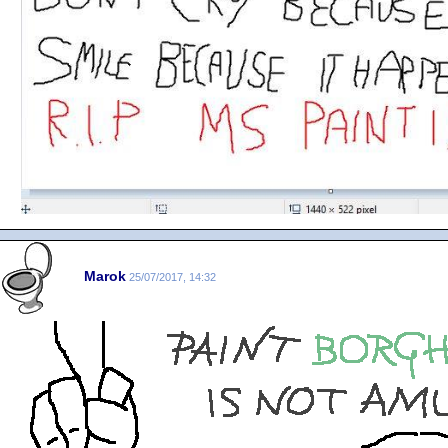
Marok
25/07/2017, 14:32