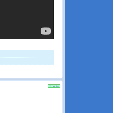
1 punto