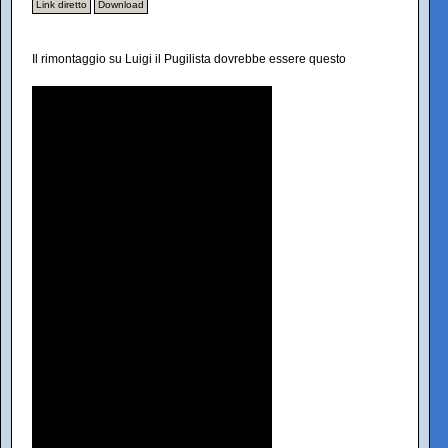
Link diretto
Download
Il rimontaggio su Luigi il Pugilista dovrebbe essere questo