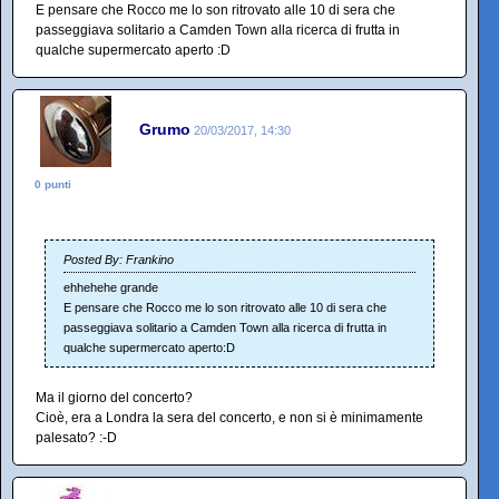
E pensare che Rocco me lo son ritrovato alle 10 di sera che
passeggiava solitario a Camden Town alla ricerca di frutta in
qualche supermercato aperto :D
Grumo
20/03/2017, 14:30
0 punti
Posted By: Frankino
ehhehehe grande
E pensare che Rocco me lo son ritrovato alle 10 di sera che
passeggiava solitario a Camden Town alla ricerca di frutta in
qualche supermercato aperto:D
Ma il giorno del concerto?
Cioè, era a Londra la sera del concerto, e non si è minimamente
palesato? :-D