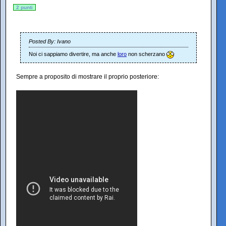
2 punti
Posted By: Ivano
Noi ci sappiamo divertire, ma anche
loro
non scherzano
Sempre a proposito di mostrare il proprio posteriore: