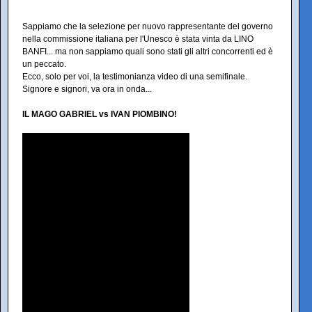
Sappiamo che la selezione per nuovo rappresentante del governo
nella commissione italiana per l'Unesco è stata vinta da LINO
BANFI... ma non sappiamo quali sono stati gli altri concorrenti ed è
un peccato.
Ecco, solo per voi, la testimonianza video di una semifinale.
Signore e signori, va ora in onda...
IL MAGO GABRIEL vs IVAN PIOMBINO!