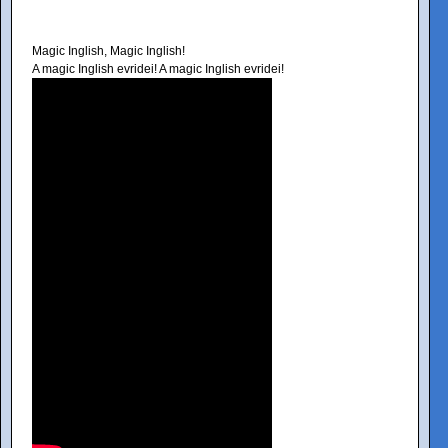
Magic Inglish, Magic Inglish!
A magic Inglish evridei! A magic Inglish evridei!