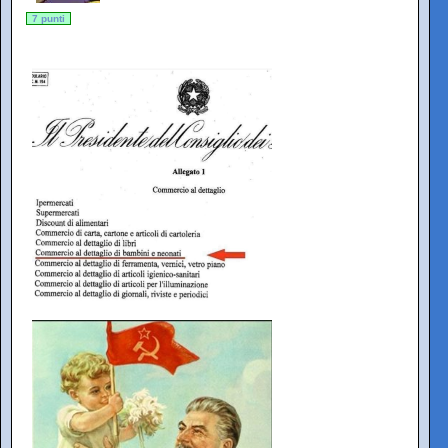
7 punti