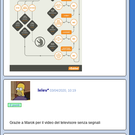
lelev*
03/04/2020, 10:19
2 punti
Grazie a Marok per il video del televisore senza segnali