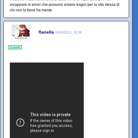
incappare in errori che possono essere tragici per la vita stessa di
chi non lo tiene ha mente
flanella
09/03/2012, 18:36
3 punti