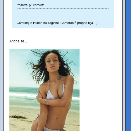
Posted By: carotide
Comunque Huber, hai ragione. Cameron è proprio figa.. :)
Anche se...