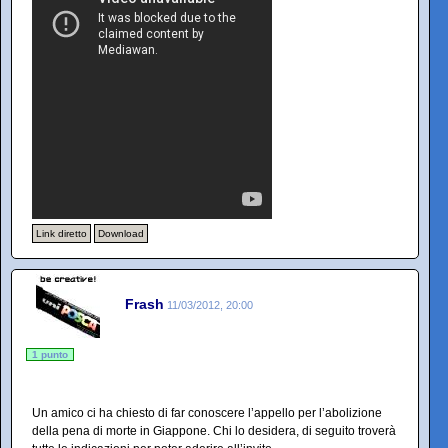
Link diretto
Download
Frash
11/03/2012, 20:00
1 punto
Un amico ci ha chiesto di far conoscere l’appello per l’abolizione
della pena di morte in Giappone. Chi lo desidera, di seguito troverà