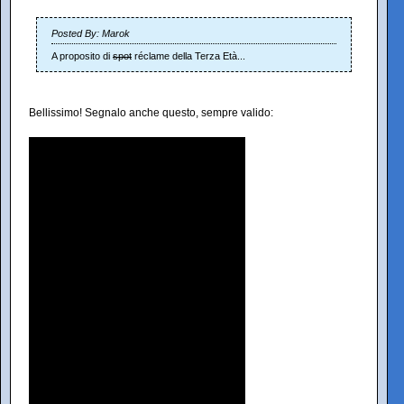
Posted By: Marok
A proposito di
spot
réclame della Terza Età...
Bellissimo! Segnalo anche questo, sempre valido: