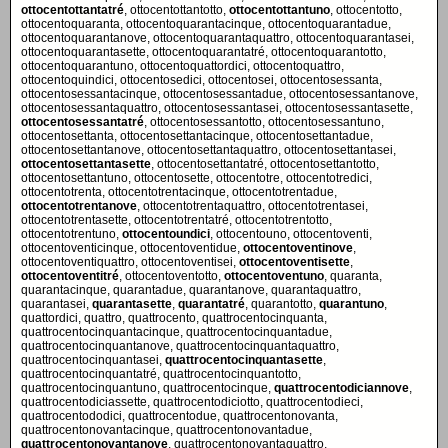
ottocentottantatré
, ottocentottantotto,
ottocentottantuno
, ottocentotto,
ottocentoquaranta, ottocentoquarantacinque, ottocentoquarantadue,
ottocentoquarantanove, ottocentoquarantaquattro, ottocentoquarantasei,
ottocentoquarantasette, ottocentoquarantatré, ottocentoquarantotto,
ottocentoquarantuno, ottocentoquattordici, ottocentoquattro,
ottocentoquindici, ottocentosedici, ottocentosei, ottocentosessanta,
ottocentosessantacinque, ottocentosessantadue, ottocentosessantanove,
ottocentosessantaquattro, ottocentosessantasei, ottocentosessantasette,
ottocentosessantatré
, ottocentosessantotto, ottocentosessantuno,
ottocentosettanta, ottocentosettantacinque, ottocentosettantadue,
ottocentosettantanove, ottocentosettantaquattro, ottocentosettantasei,
ottocentosettantasette
, ottocentosettantatré, ottocentosettantotto,
ottocentosettantuno, ottocentosette, ottocentotre, ottocentotredici,
ottocentotrenta, ottocentotrentacinque, ottocentotrentadue,
ottocentotrentanove
, ottocentotrentaquattro, ottocentotrentasei,
ottocentotrentasette, ottocentotrentatré, ottocentotrentotto,
ottocentotrentuno,
ottocentoundici
, ottocentouno, ottocentoventi,
ottocentoventicinque, ottocentoventidue,
ottocentoventinove
,
ottocentoventiquattro, ottocentoventisei,
ottocentoventisette
,
ottocentoventitré
, ottocentoventotto,
ottocentoventuno
, quaranta,
quarantacinque, quarantadue, quarantanove, quarantaquattro,
quarantasei,
quarantasette
,
quarantatré
, quarantotto,
quarantuno
,
quattordici, quattro, quattrocento, quattrocentocinquanta,
quattrocentocinquantacinque, quattrocentocinquantadue,
quattrocentocinquantanove, quattrocentocinquantaquattro,
quattrocentocinquantasei,
quattrocentocinquantasette
,
quattrocentocinquantatré, quattrocentocinquantotto,
quattrocentocinquantuno, quattrocentocinque,
quattrocentodiciannove
,
quattrocentodiciassette, quattrocentodiciotto, quattrocentodieci,
quattrocentododici, quattrocentodue, quattrocentonovanta,
quattrocentonovantacinque, quattrocentonovantadue,
quattrocentonovantanove
, quattrocentonovantaquattro,