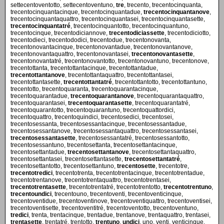
settecentoventotto, settecentoventuno,
tre
, trecento, trecentocinquanta,
trecentocinquantacinque, trecentocinquantadue,
trecentocinquantanove
,
trecentocinquantaquattro, trecentocinquantasei, trecentocinquantasette,
trecentocinquantatré
, trecentocinquantotto, trecentocinquantuno,
trecentocinque, trecentodiciannove,
trecentodiciassette
, trecentodiciotto,
trecentodieci, trecentododici, trecentodue, trecentonovanta,
trecentonovantacinque, trecentonovantadue, trecentonovantanove,
trecentonovantaquattro, trecentonovantasei,
trecentonovantasette
,
trecentonovantatré, trecentonovantotto, trecentonovantuno, trecentonove,
trecentottanta, trecentottantacinque, trecentottantadue,
trecentottantanove
, trecentottantaquattro, trecentottantasei,
trecentottantasette,
trecentottantatré
, trecentottantotto, trecentottantuno,
trecentotto, trecentoquaranta, trecentoquarantacinque,
trecentoquarantadue,
trecentoquarantanove
, trecentoquarantaquattro,
trecentoquarantasei,
trecentoquarantasette
, trecentoquarantatré,
trecentoquarantotto, trecentoquarantuno, trecentoquattordici,
trecentoquattro, trecentoquindici, trecentosedici, trecentosei,
trecentosessanta, trecentosessantacinque, trecentosessantadue,
trecentosessantanove, trecentosessantaquattro, trecentosessantasei,
trecentosessantasette
, trecentosessantatré, trecentosessantotto,
trecentosessantuno, trecentosettanta, trecentosettantacinque,
trecentosettantadue,
trecentosettantanove
, trecentosettantaquattro,
trecentosettantasei, trecentosettantasette,
trecentosettantatré
,
trecentosettantotto, trecentosettantuno,
trecentosette
, trecentotre,
trecentotredici
, trecentotrenta, trecentotrentacinque, trecentotrentadue,
trecentotrentanove, trecentotrentaquattro, trecentotrentasei,
trecentotrentasette
, trecentotrentatré, trecentotrentotto,
trecentotrentuno
,
trecentoundici
, trecentouno, trecentoventi, trecentoventicinque,
trecentoventidue, trecentoventinove, trecentoventiquattro, trecentoventisei,
trecentoventisette, trecentoventitré, trecentoventotto, trecentoventuno,
tredici
, trenta, trentacinque, trentadue, trentanove, trentaquattro, trentasei,
trentasette
, trentatré, trentotto,
trentuno
,
undici
, uno, venti, venticinque,