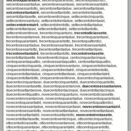
seicentoquarantatré
, seicentoquarantotto, seicentoquattordici,
seicentosessantadue, seicentosessantasei, seicentosessantatré,
seicentosessantotto, seicentosettantadue, seicentosettantasei,
seicentosettantatré
, seicentosettantotto, seicentotrentasette,
seicentottantasette, seicentoventicinque, settecentocinquanta,
settecentonovantuno, settecentotrentadue, settecentotrentasei,
settecentotrentatré
, settecentotrentotto, settecentottantadue,
settecentottantasei, settecentottantatré, settecentottantotto,
settecentoventinove, trecentocinquantuno,
trecentodiciassette
,
trecentonovantanove, trecentoquarantadue, trecentoquarantasei,
trecentoquarantatré, trecentoquarantotto, trecentoquattordici,
trecentosessantadue, trecentosessantasei, trecentosessantatré,
trecentosessantotto, trecentosettantadue, trecentosettantasei,
trecentosettantatré
, trecentosettantotto,
trecentotrentasette
,
trecentottantasette, trecentoventicinque, centocinquantacinque,
centoquarantaquattro, centosessantaquattro, centosettantaquattro,
cinquecentocinquanta, cinquecentonovantuno, cinquecentotrentadue,
cinquecentotrentasei, cinquecentotrentatré, cinquecentotrentotto,
cinquecentottantadue, cinquecentottantasei, cinquecentottantatré,
cinquecentottantotto, cinquecentoventinove, duecentocinquantadue,
duecentocinquantasei, duecentocinquantatré, duecentocinquantotto,
duecentonovantasette, duecentoquarantanove,
duecentosessantanove
,
duecentosettantanove, duecentotrentacinque, duecentottantacinque,
duecentoventiquattro, novecentocinquantuno, novecentodiciassette,
novecentonovantanove, novecentoquarantadue, novecentoquarantasei,
novecentoquarantatré, novecentoquarantotto, novecentoquattordici,
novecentosessantadue, novecentosessantasei,
novecentosessantatré
,
novecentosessantotto, novecentosettantadue, novecentosettantasei,
novecentosettantatré, novecentosettantotto,
novecentotrentasette
,
novecentottantasette, novecentoventicinque, ottocentocinquantuno,
ottocentodiciassette, ottocentonovantanove, ottocentoquarantadue,
ottocentoquarantasei, ottocentoquarantatré, ottocentoquarantotto,