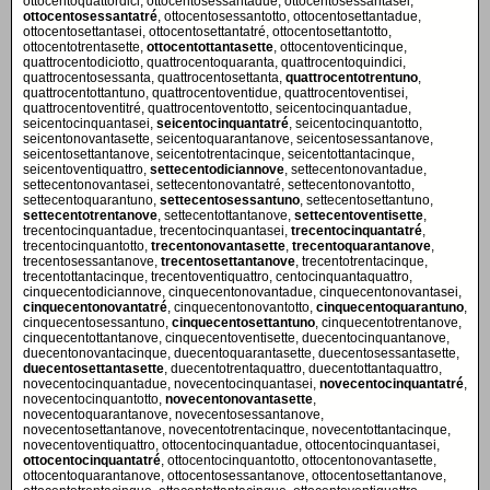
ottocentoquattordici, ottocentosessantadue, ottocentosessantasei,
ottocentosessantatré
, ottocentosessantotto, ottocentosettantadue,
ottocentosettantasei, ottocentosettantatré, ottocentosettantotto,
ottocentotrentasette,
ottocentottantasette
, ottocentoventicinque,
quattrocentodiciotto, quattrocentoquaranta, quattrocentoquindici,
quattrocentosessanta, quattrocentosettanta,
quattrocentotrentuno
,
quattrocentottantuno, quattrocentoventidue, quattrocentoventisei,
quattrocentoventitré, quattrocentoventotto, seicentocinquantadue,
seicentocinquantasei,
seicentocinquantatré
, seicentocinquantotto,
seicentonovantasette, seicentoquarantanove, seicentosessantanove,
seicentosettantanove, seicentotrentacinque, seicentottantacinque,
seicentoventiquattro,
settecentodiciannove
, settecentonovantadue,
settecentonovantasei, settecentonovantatré, settecentonovantotto,
settecentoquarantuno,
settecentosessantuno
, settecentosettantuno,
settecentotrentanove
, settecentottantanove,
settecentoventisette
,
trecentocinquantadue, trecentocinquantasei,
trecentocinquantatré
,
trecentocinquantotto,
trecentonovantasette
,
trecentoquarantanove
,
trecentosessantanove,
trecentosettantanove
, trecentotrentacinque,
trecentottantacinque, trecentoventiquattro, centocinquantaquattro,
cinquecentodiciannove, cinquecentonovantadue, cinquecentonovantasei,
cinquecentonovantatré
, cinquecentonovantotto,
cinquecentoquarantuno
,
cinquecentosessantuno,
cinquecentosettantuno
, cinquecentotrentanove,
cinquecentottantanove, cinquecentoventisette, duecentocinquantanove,
duecentonovantacinque, duecentoquarantasette, duecentosessantasette,
duecentosettantasette
, duecentotrentaquattro, duecentottantaquattro,
novecentocinquantadue, novecentocinquantasei,
novecentocinquantatré
,
novecentocinquantotto,
novecentonovantasette
,
novecentoquarantanove, novecentosessantanove,
novecentosettantanove, novecentotrentacinque, novecentottantacinque,
novecentoventiquattro, ottocentocinquantadue, ottocentocinquantasei,
ottocentocinquantatré
, ottocentocinquantotto, ottocentonovantasette,
ottocentoquarantanove, ottocentosessantanove, ottocentosettantanove,