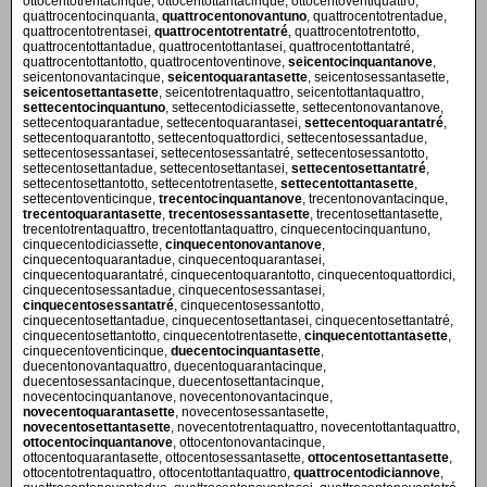
ottocentotrentacinque, ottocentottantacinque, ottocentoventiquattro,
quattrocentocinquanta,
quattrocentonovantuno
, quattrocentotrentadue,
quattrocentotrentasei,
quattrocentotrentatré
, quattrocentotrentotto,
quattrocentottantadue, quattrocentottantasei, quattrocentottantatré,
quattrocentottantotto, quattrocentoventinove,
seicentocinquantanove
,
seicentonovantacinque,
seicentoquarantasette
, seicentosessantasette,
seicentosettantasette
, seicentotrentaquattro, seicentottantaquattro,
settecentocinquantuno
, settecentodiciassette, settecentonovantanove,
settecentoquarantadue, settecentoquarantasei,
settecentoquarantatré
,
settecentoquarantotto, settecentoquattordici, settecentosessantadue,
settecentosessantasei, settecentosessantatré, settecentosessantotto,
settecentosettantadue, settecentosettantasei,
settecentosettantatré
,
settecentosettantotto, settecentotrentasette,
settecentottantasette
,
settecentoventicinque,
trecentocinquantanove
, trecentonovantacinque,
trecentoquarantasette
,
trecentosessantasette
, trecentosettantasette,
trecentotrentaquattro, trecentottantaquattro, cinquecentocinquantuno,
cinquecentodiciassette,
cinquecentonovantanove
,
cinquecentoquarantadue, cinquecentoquarantasei,
cinquecentoquarantatré, cinquecentoquarantotto, cinquecentoquattordici,
cinquecentosessantadue, cinquecentosessantasei,
cinquecentosessantatré
, cinquecentosessantotto,
cinquecentosettantadue, cinquecentosettantasei, cinquecentosettantatré,
cinquecentosettantotto, cinquecentotrentasette,
cinquecentottantasette
,
cinquecentoventicinque,
duecentocinquantasette
,
duecentonovantaquattro, duecentoquarantacinque,
duecentosessantacinque, duecentosettantacinque,
novecentocinquantanove, novecentonovantacinque,
novecentoquarantasette
, novecentosessantasette,
novecentosettantasette
, novecentotrentaquattro, novecentottantaquattro,
ottocentocinquantanove
, ottocentonovantacinque,
ottocentoquarantasette, ottocentosessantasette,
ottocentosettantasette
,
ottocentotrentaquattro, ottocentottantaquattro,
quattrocentodiciannove
,