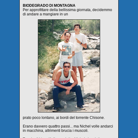
BIODEGRADO DI MONTAGNA
Per approfittare della bellissima giornata, decidemmo
di andare a mangiare in un
prato poco lontano, ai bordi del torrente Chisone.
Erano davvero quattro passi... ma Nichel volle andarci
in macchina, altrimenti brucia i muscoli.