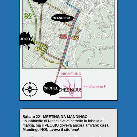
Sabato 22 - MEETING DA MANDINGO
La labirintite di Nichel aveva corrotto la tabella di
marcia, ma il PEGGIO doveva ancora arrivare:
casa
Mandingo NON aveva il citofono
!