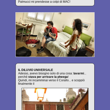
Palmucci mi prendesse a colpi di MAC!
IL DILUVIO UNIVERSALE
Adesso, avevo bisogno solo di una cosa:
lavarmi
...
perché
stava per arrivare la pheega
!
Quindi, mi incamminai verso il Corallo... e scoppiò
finalmente il