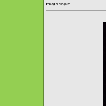
Immagini allegate: