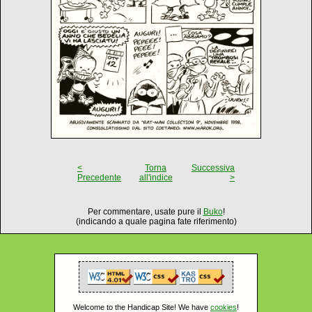
<
Torna
Successiva
Precedente
all'indice
>
Per commentare, usate pure il
Buko
!
(indicando a quale pagina fate riferimento)
Welcome to the Handicap Site! We have
cookies
!