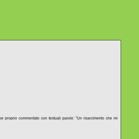
 proprio commentato con testuali parole: "Un risarcimento che mi