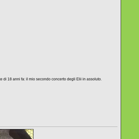
i 18 anni fa: il mio secondo concerto degli Elii in assoluto.